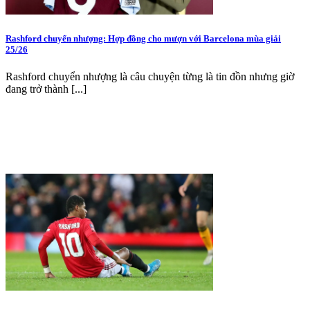
Rashford chuyển nhượng: Hợp đồng cho mượn với Barcelona mùa giải
25/26
Rashford chuyển nhượng là câu chuyện từng là tin đồn nhưng giờ
đang trở thành [...]